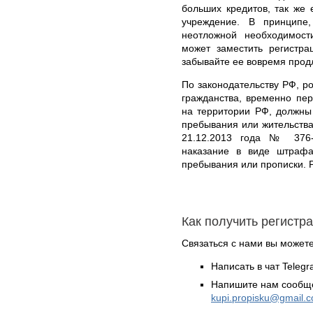
больших кредитов, так же 
учреждение. В принципе
неотложной необходимост
может заместить регистра
забывайте ее вовремя прод
По законодательству РФ, ро
гражданства, временно пе
на территории РФ, должны
пребывания или жительства
21.12.2013 года № 376-
наказание в виде штрафа
пребывания или прописки. 
Как получить регистр
Связаться с нами вы может
Написать в чат Teleg
Напишите нам сообще
kupi.propisku@gmail.