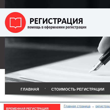
ГЛАВНАЯ
СТОИМОСТЬ РЕГИСТРАЦИИ
Главная страница
регистрац
ВРЕМЕННАЯ РЕГИСТРАЦИЯ